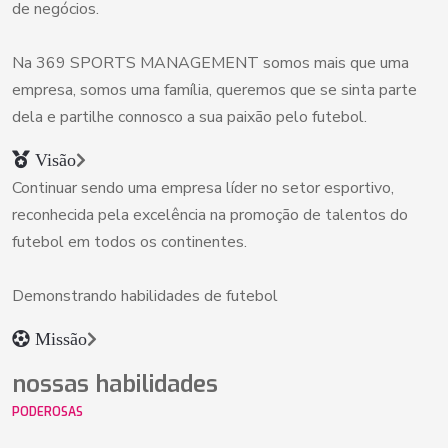
de negócios.
Na 369 SPORTS MANAGEMENT somos mais que uma
empresa, somos uma família, queremos que se sinta parte
dela e partilhe connosco a sua paixão pelo futebol.
Visão
Continuar sendo uma empresa líder no setor esportivo,
reconhecida pela excelência na promoção de talentos do
futebol em todos os continentes.
Demonstrando habilidades de futebol
Missão
nossas habilidades
PODEROSAS