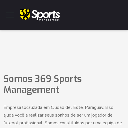
Somos 369 Sports
Management
Empresa localizada em Ciudad del Este, Paraguay. Isso
ajuda você a realizar seus sonhos de ser um jogador de
futebol profissional. Somos constituídos por uma equipa de