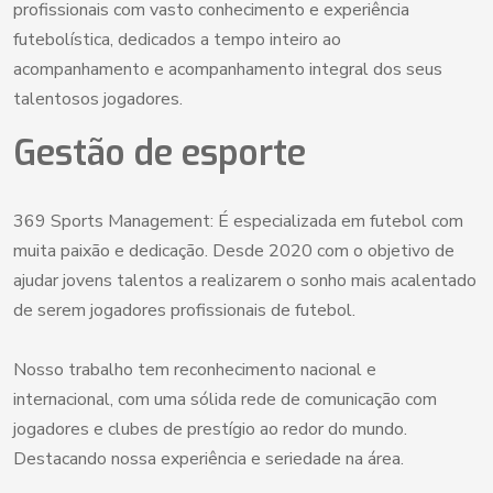
profissionais com vasto conhecimento e experiência
futebolística, dedicados a tempo inteiro ao
acompanhamento e acompanhamento integral dos seus
talentosos jogadores.
Gestão de esporte
369 Sports Management: É especializada em futebol com
muita paixão e dedicação. Desde 2020 com o objetivo de
ajudar jovens talentos a realizarem o sonho mais acalentado
de serem jogadores profissionais de futebol.
Nosso trabalho tem reconhecimento nacional e
internacional, com uma sólida rede de comunicação com
jogadores e clubes de prestígio ao redor do mundo.
Destacando nossa experiência e seriedade na área.