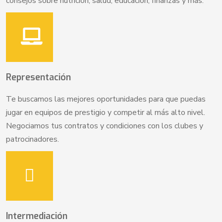
consejos sobre nutrición, salud, educación, finanzas y más.
Representación
Te buscamos las mejores oportunidades para que puedas
jugar en equipos de prestigio y competir al más alto nivel.
Negociamos tus contratos y condiciones con los clubes y
patrocinadores.
Intermediación