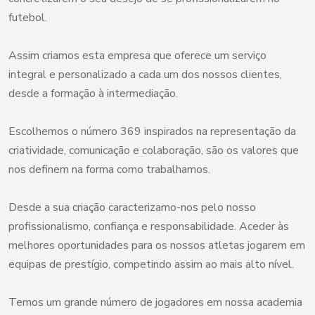
futebol.
Assim criamos esta empresa que oferece um serviço
integral e personalizado a cada um dos nossos clientes,
desde a formação à intermediação.
Escolhemos o número 369 inspirados na representação da
criatividade, comunicação e colaboração, são os valores que
nos definem na forma como trabalhamos.
Desde a sua criação caracterizamo-nos pelo nosso
profissionalismo, confiança e responsabilidade. Aceder às
melhores oportunidades para os nossos atletas jogarem em
equipas de prestígio, competindo assim ao mais alto nível.
Temos um grande número de jogadores em nossa academia