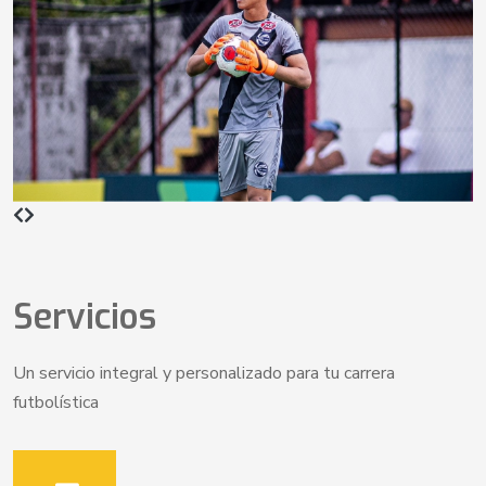
Servicios
Un servicio integral y personalizado para tu carrera
futbolística