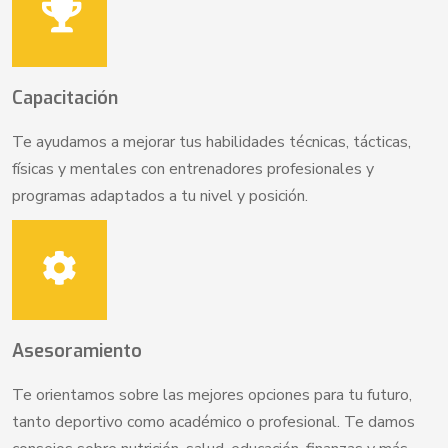
Capacitación
Te ayudamos a mejorar tus habilidades técnicas, tácticas,
físicas y mentales con entrenadores profesionales y
programas adaptados a tu nivel y posición.
Asesoramiento
Te orientamos sobre las mejores opciones para tu futuro,
tanto deportivo como académico o profesional. Te damos