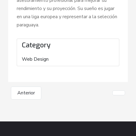
asesoramiento profesional para mejorar su
rendimiento y su proyección. Su sueño es jugar
en una liga europea y representar a la selección
paraguaya.
Category
Web Design
Anterior