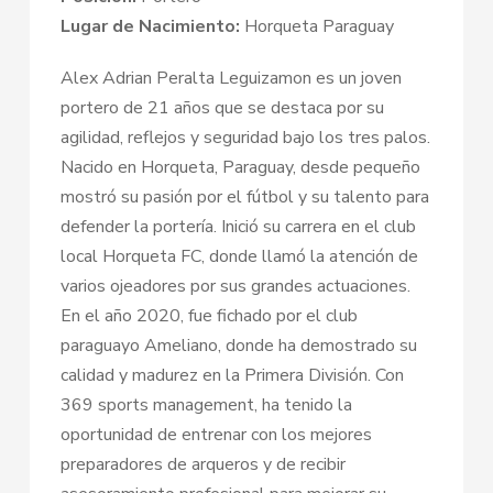
Lugar de Nacimiento:
Horqueta Paraguay
Alex Adrian Peralta Leguizamon es un joven
portero de 21 años que se destaca por su
agilidad, reflejos y seguridad bajo los tres palos.
Nacido en Horqueta, Paraguay, desde pequeño
mostró su pasión por el fútbol y su talento para
defender la portería. Inició su carrera en el club
local Horqueta FC, donde llamó la atención de
varios ojeadores por sus grandes actuaciones.
En el año 2020, fue fichado por el club
paraguayo Ameliano, donde ha demostrado su
calidad y madurez en la Primera División. Con
369 sports management, ha tenido la
oportunidad de entrenar con los mejores
preparadores de arqueros y de recibir