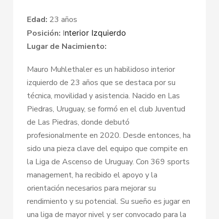
Edad:
23 años
Posición:
I
nterior Izquierdo
Lugar de Nacimiento:
Mauro Muhlethaler es un habilidoso interior
izquierdo de 23 años que se destaca por su
técnica, movilidad y asistencia. Nacido en Las
Piedras, Uruguay, se formó en el club Juventud
de Las Piedras, donde debutó
profesionalmente en 2020. Desde entonces, ha
sido una pieza clave del equipo que compite en
la Liga de Ascenso de Uruguay. Con 369 sports
management, ha recibido el apoyo y la
orientación necesarios para mejorar su
rendimiento y su potencial. Su sueño es jugar en
una liga de mayor nivel y ser convocado para la