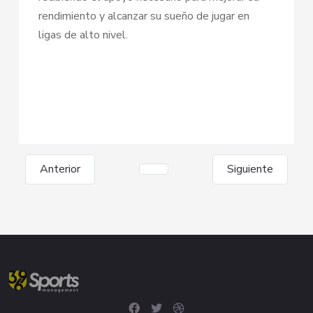
rendimiento y alcanzar su sueño de jugar en
ligas de alto nivel.
Anterior
Siguiente