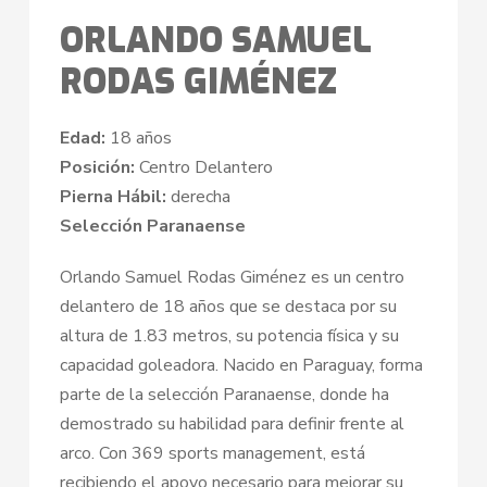
ORLANDO SAMUEL
RODAS GIMÉNEZ
Edad:
18 años
Posición:
Centro Delantero
Pierna Hábil:
derecha
Selección Paranaense
Orlando Samuel Rodas Giménez es un centro
delantero de 18 años que se destaca por su
altura de 1.83 metros, su potencia física y su
capacidad goleadora. Nacido en Paraguay, forma
parte de la selección Paranaense, donde ha
demostrado su habilidad para definir frente al
arco. Con 369 sports management, está
recibiendo el apoyo necesario para mejorar su