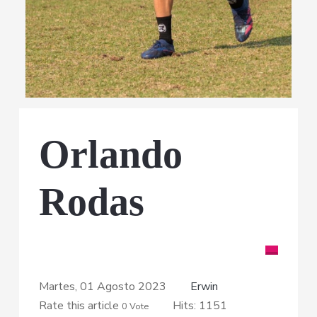
Orlando
Rodas
Martes, 01 Agosto 2023
Erwin
Rate this article
Hits: 1151
0 Vote