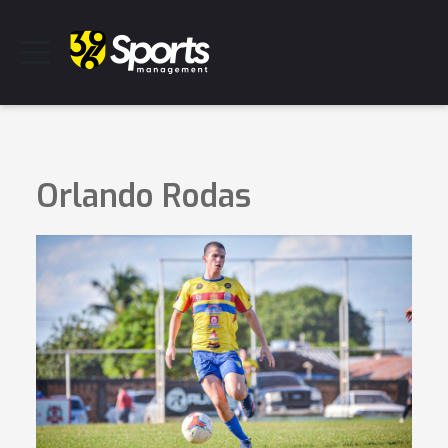
Orlando Rodas